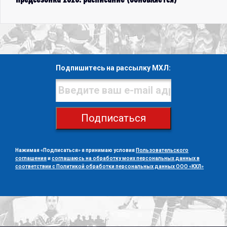
Подпишитесь на рассылку МХЛ:
Подписаться
Нажимая «Подписаться» я принимаю условия
Пользовательского
соглашения
и
соглашаюсь на обработку моих персональных данных в
соответствии с Политикой обработки персональных данных ООО «КХЛ»