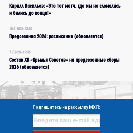
Кирилл Васильев: «Это тот матч, где мы не сломались
и бились до конца!»
10.7.2026 13:00
Предсезонка 2026: расписание (обновляется)
7.7.2026 15:45
Состав ХК «Крылья Советов» на предсезонные сборы
2026 (обновляется)
Подпишитесь на рассылку МХЛ: