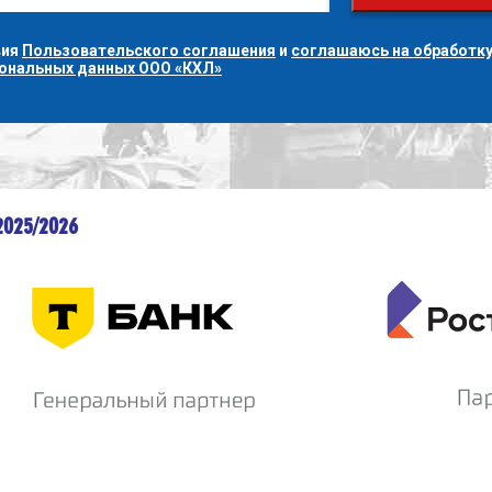
вия
Пользовательского соглашения
и
соглашаюсь на обработку
сональных данных ООО «КХЛ»
2025/2026