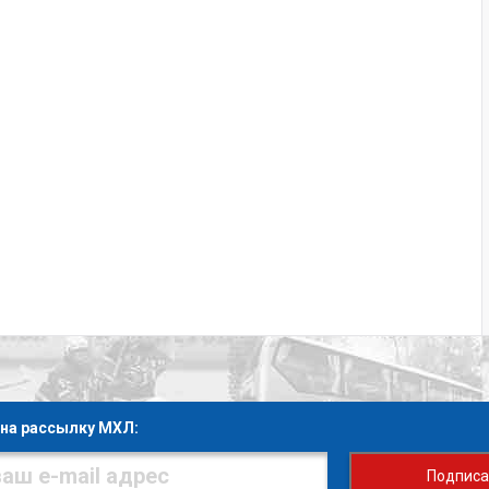
на рассылку МХЛ:
Подписа