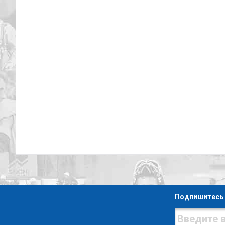
Подпишитесь 