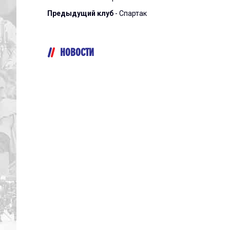
Предыдущий клуб
- Спартак
НОВОСТИ