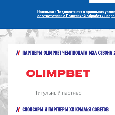
Нажимая «Подписаться» я принимаю усло
соответствии с Политикой обработки пер
ПАРТНЕРЫ OLIMPBET ЧЕМПИОНАТА МХЛ СЕЗОНА 
СПОНСОРЫ И ПАРТНЕРЫ ХК КРЫЛЬЯ СОВЕТОВ