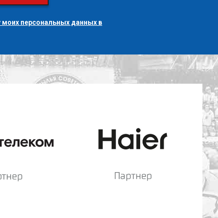
 моих персональных данных в