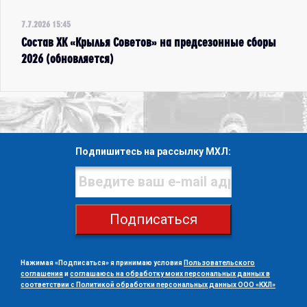
7.7.2026 15:45
Состав ХК «Крылья Советов» на предсезонные сборы
2026 (обновляется)
Подпишитесь на рассылку МХЛ:
Подписаться
Нажимая «Подписаться» я принимаю условия
Пользовательского
соглашения
и
соглашаюсь на обработку моих персональных данных в
соответствии с Политикой обработки персональных данных ООО «КХЛ»