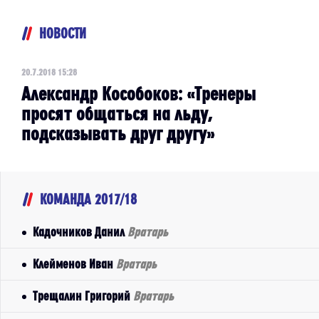
НОВОСТИ
20.7.2018 15:28
Александр Кособоков: «Тренеры
просят общаться на льду,
подсказывать друг другу»
КОМАНДА 2017/18
Кадочников Данил
Вратарь
Клейменов Иван
Вратарь
Трещалин Григорий
Вратарь