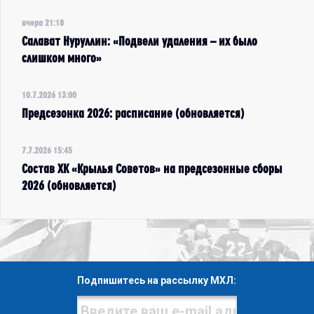
вчера 21:18
Салават Нуруллин: «Подвели удаления – их было
слишком много»
10.7.2026 13:00
Предсезонка 2026: расписание (обновляется)
7.7.2026 15:45
Состав ХК «Крылья Советов» на предсезонные сборы
2026 (обновляется)
Подпишитесь на рассылку МХЛ: