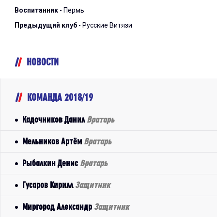
Воспитанник
- Пермь
Предыдущий клуб
- Русские Витязи
НОВОСТИ
КОМАНДА 2018/19
Кадочников Данил
Вратарь
Мельников Артём
Вратарь
Рыбалкин Денис
Вратарь
Гусаров Кирилл
Защитник
Миргород Александр
Защитник