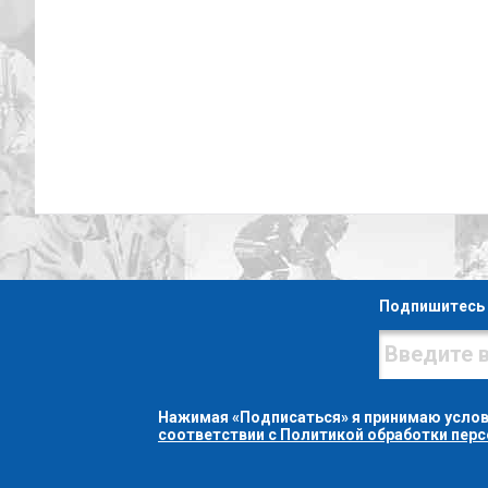
Подпишитесь 
Нажимая «Подписаться» я принимаю усло
соответствии с Политикой обработки пер