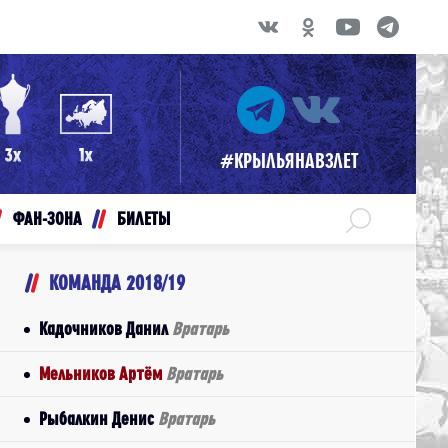
#КРЫЛЬЯНАВЗЛЕТ
ФАН-ЗОНА
БИЛЕТЫ
КОМАНДА 2018/19
Кадочников Данил
Вратарь
Мельников Артём
Вратарь
Рыбалкин Денис
Вратарь