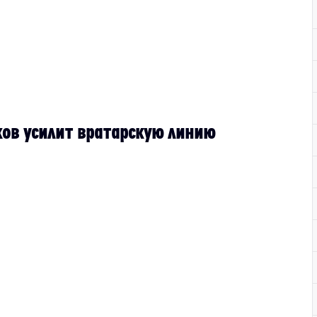
ов усилит вратарскую линию