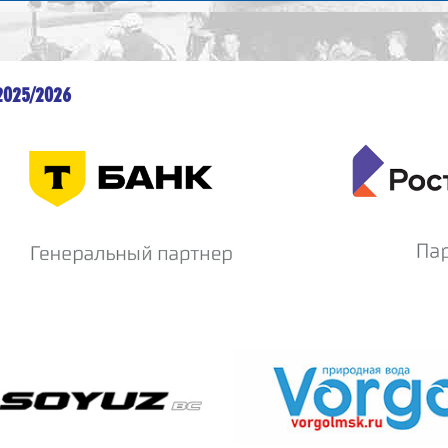
2025/2026