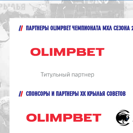
ПАРТНЕРЫ OLIMPBET ЧЕМПИОНАТА МХЛ СЕЗОНА 
СПОНСОРЫ И ПАРТНЕРЫ ХК КРЫЛЬЯ СОВЕТОВ