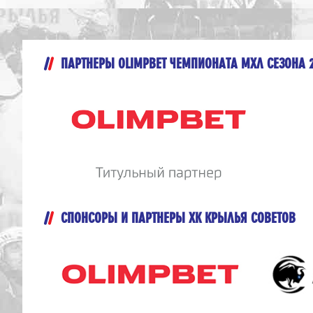
ПАРТНЕРЫ OLIMPBET ЧЕМПИОНАТА МХЛ СЕЗОНА 
СПОНСОРЫ И ПАРТНЕРЫ ХК КРЫЛЬЯ СОВЕТОВ