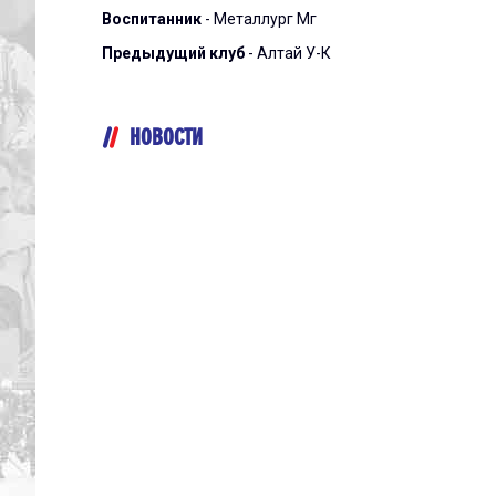
Воспитанник
- Металлург Мг
Предыдущий клуб
- Алтай У-К
НОВОСТИ