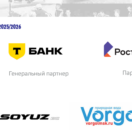
2025/2026