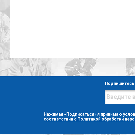
Подпишитесь 
Нажимая «Подписаться» я принимаю усло
соответствии с Политикой обработки пер