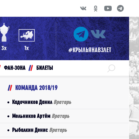
#КРЫЛЬЯНАВЗЛЕТ
ФАН-ЗОНА
БИЛЕТЫ
КОМАНДА 2018/19
Кадочников Данил
Вратарь
Мельников Артём
Вратарь
Рыбалкин Денис
Вратарь