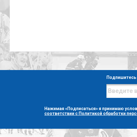
Подпишитесь 
Нажимая «Подписаться» я принимаю усло
соответствии с Политикой обработки пер