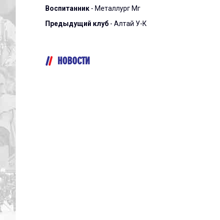
Воспитанник
- Металлург Мг
Предыдущий клуб
- Алтай У-К
НОВОСТИ