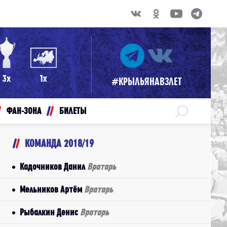
#КРЫЛЬЯНАВЗЛЕТ
ФАН-ЗОНА
БИЛЕТЫ
КОМАНДА 2018/19
Кадочников Данил
Вратарь
Мельников Артём
Вратарь
Рыбалкин Денис
Вратарь