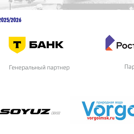
2025/2026