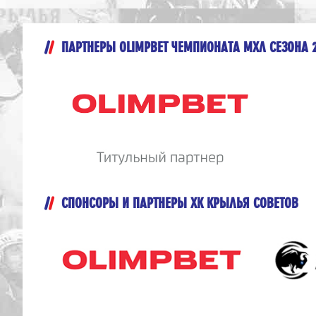
ПАРТНЕРЫ OLIMPBET ЧЕМПИОНАТА МХЛ СЕЗОНА 
СПОНСОРЫ И ПАРТНЕРЫ ХК КРЫЛЬЯ СОВЕТОВ