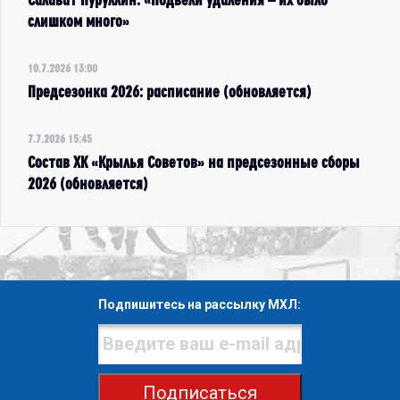
слишком много»
10.7.2026 13:00
Предсезонка 2026: расписание (обновляется)
7.7.2026 15:45
Состав ХК «Крылья Советов» на предсезонные сборы
2026 (обновляется)
Подпишитесь на рассылку МХЛ:
Подписаться