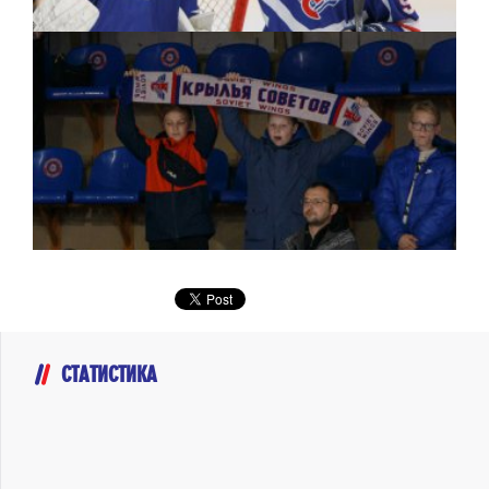
СТАТИСТИКА