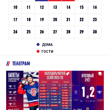
ДОМА
ГОСТИ
ТЕЛЕГРАМ