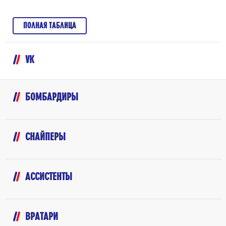
ПОЛНАЯ ТАБЛИЦА
VK
БОМБАРДИРЫ
СНАЙПЕРЫ
АССИСТЕНТЫ
ВРАТАРИ