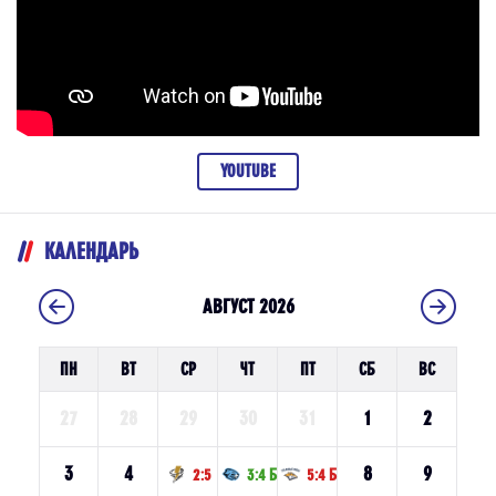
YOUTUBE
КАЛЕНДАРЬ