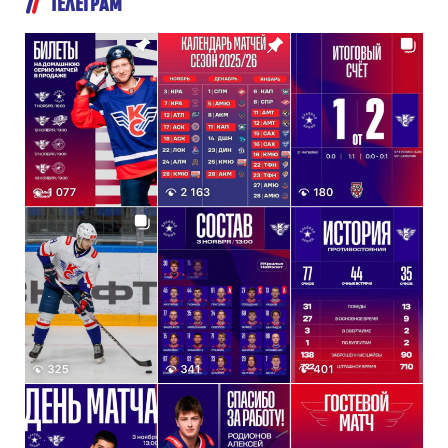
ТЕЛЕГРАМ