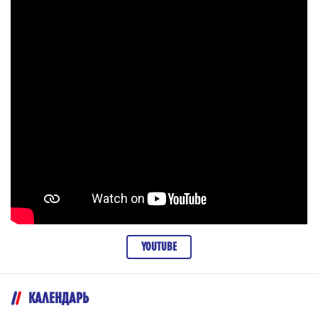
YOUTUBE
КАЛЕНДАРЬ