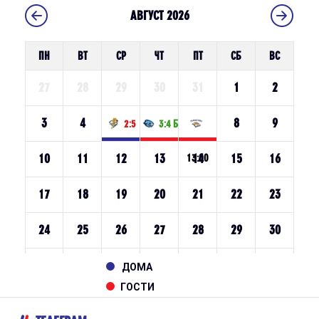
ДОМА
ГОСТИ