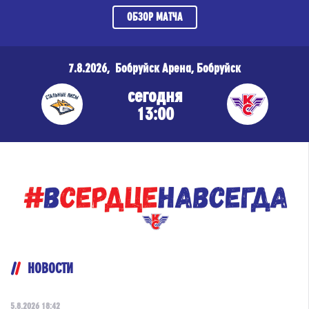
ОБЗОР МАТЧА
7.8.2026, Бобруйск Арена, Бобруйск
сегодня
13:00
НОВОСТИ
5.8.2026 18:42