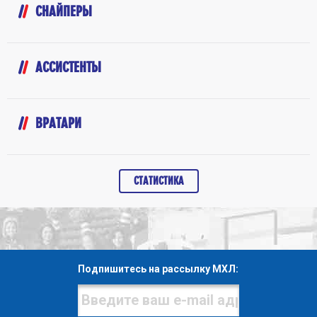
СНАЙПЕРЫ
АССИСТЕНТЫ
ВРАТАРИ
СТАТИСТИКА
Подпишитесь на рассылку МХЛ: