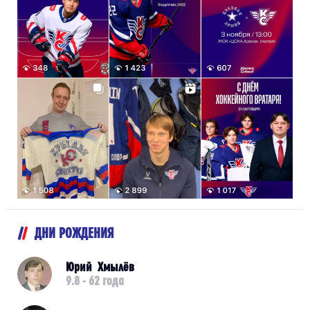
ДНИ РОЖДЕНИЯ
Юрий Хмылёв
9.8 - 62 года