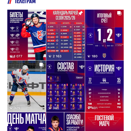
ТЕЛЕГРАМ