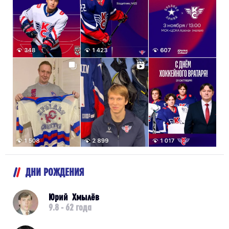
ДНИ РОЖДЕНИЯ
Юрий Хмылёв
9.8 - 62 года