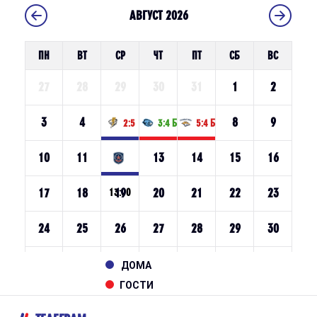
ДОМА
ГОСТИ