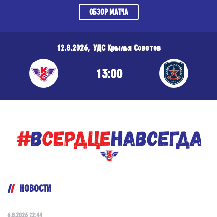
ОБЗОР МАТЧА
12.8.2026, УДС Крылья Советов
13:00
НОВОСТИ
6.8.2026 22:44