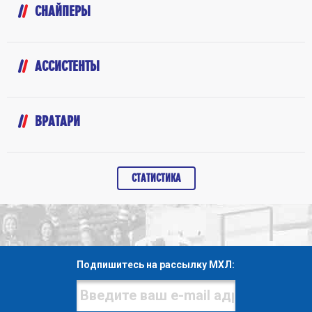
СНАЙПЕРЫ
АССИСТЕНТЫ
ВРАТАРИ
СТАТИСТИКА
Подпишитесь на рассылку МХЛ: