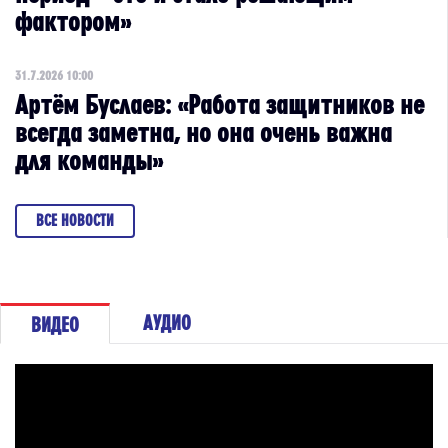
фактором»
31.7.2026 10:00
Артём Буслаев: «Работа защитников не
всегда заметна, но она очень важна
для команды»
ВСЕ НОВОСТИ
АУДИО
ВИДЕО