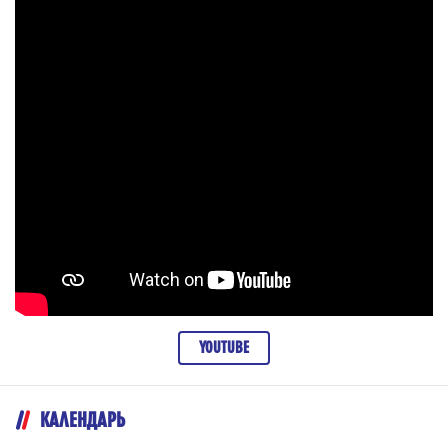
YOUTUBE
КАЛЕНДАРЬ