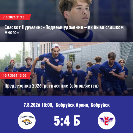
7.8.2026 21:18
Салават Нуруллин: «Подвели удаления – их было слишком
много»
10.7.2026 13:00
Предсезонка 2026: расписание (обновляется)
7.8.2026 13:00, Бобруйск Арена, Бобруйск
5:4 Б