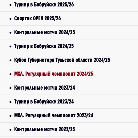
Турнир в Бобруйске 2025/26
Спартак OPEN 2025/26
Контрольные матчи 2024/25
Турнир в Бобруйске 2024/25
Кубок Губернатора Тульской области 2024/25
МХЛ. Регулярный чемпионат 2024/25
Контрольные матчи 2023/24
Турнир в Бобруйске 2023/24
МХЛ. Регулярный чемпионат 2023/24
Контрольные матчи 2022/23