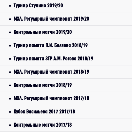
Турнир Ступино 2019/20
МХЛ. Регулярный чемпионат 2019/20
Контрольные матчи 2019/20
Турнир памяти П.И. Беляева 2018/19
Турнир памяти ЗТР А.М. Рогова 2018/19
МХЛ. Регулярный чемпионат 2018/19
Контрольные матчи 2018/19
МХЛ. Регулярный чемпионат 2017/18
Кубок Васильева 2017 2017/18
Контрольные матчи 2017/18