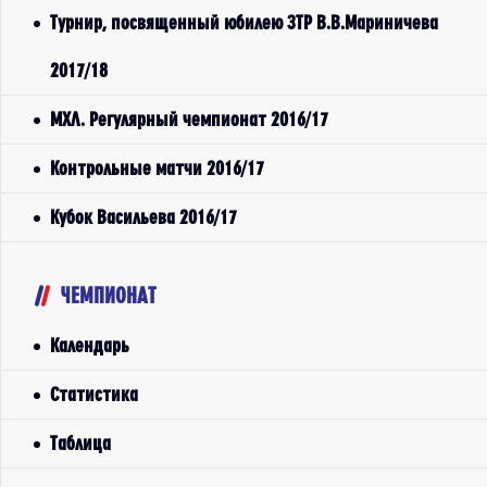
Турнир, посвященный юбилею ЗТР В.В.Мариничева
2017/18
МХЛ. Регулярный чемпионат 2016/17
Контрольные матчи 2016/17
Кубок Васильева 2016/17
ЧЕМПИОНАТ
Календарь
Статистика
Таблица