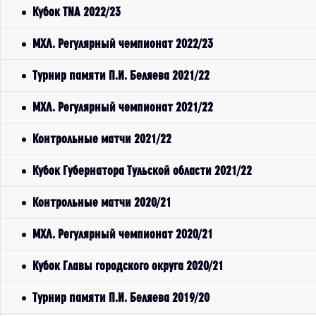
Кубок TNA 2022/23
МХЛ. Регулярный чемпионат 2022/23
Турнир памяти П.И. Беляева 2021/22
МХЛ. Регулярный чемпионат 2021/22
Контрольные матчи 2021/22
Кубок Губернатора Тульской области 2021/22
Контрольные матчи 2020/21
МХЛ. Регулярный чемпионат 2020/21
Кубок Главы городского округа 2020/21
Турнир памяти П.И. Беляева 2019/20