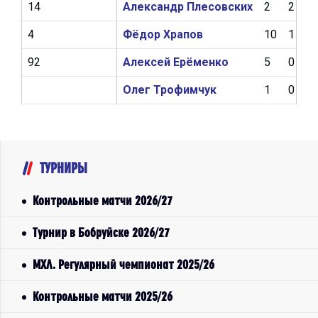
14
Александр Плесовских
2
2
4
Фёдор Храпов
10
1
92
Алексей Ерёменко
5
0
Олег Трофимчук
1
0
ТУРНИРЫ
Контрольные матчи 2026/27
Турнир в Бобруйске 2026/27
МХЛ. Регулярный чемпионат 2025/26
Контрольные матчи 2025/26