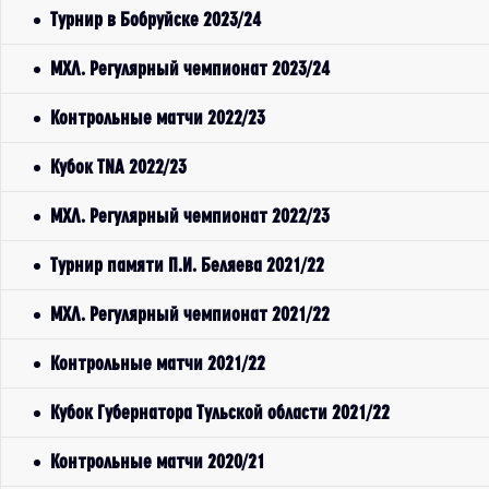
Турнир в Бобруйске 2023/24
МХЛ. Регулярный чемпионат 2023/24
Контрольные матчи 2022/23
Кубок TNA 2022/23
МХЛ. Регулярный чемпионат 2022/23
Турнир памяти П.И. Беляева 2021/22
МХЛ. Регулярный чемпионат 2021/22
Контрольные матчи 2021/22
Кубок Губернатора Тульской области 2021/22
Контрольные матчи 2020/21