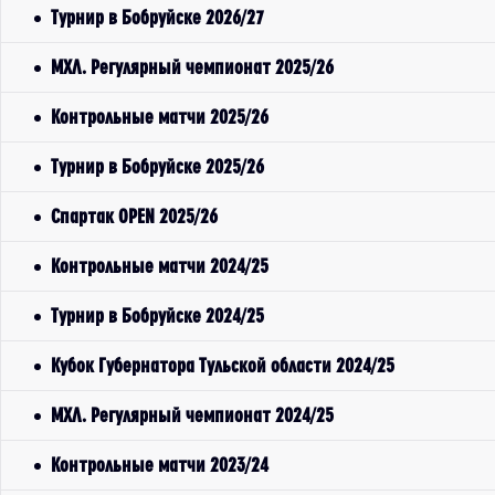
Турнир в Бобруйске 2026/27
МХЛ. Регулярный чемпионат 2025/26
Контрольные матчи 2025/26
Турнир в Бобруйске 2025/26
Спартак OPEN 2025/26
Контрольные матчи 2024/25
Турнир в Бобруйске 2024/25
Кубок Губернатора Тульской области 2024/25
МХЛ. Регулярный чемпионат 2024/25
Контрольные матчи 2023/24