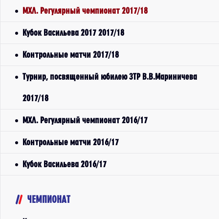
МХЛ. Регулярный чемпионат 2017/18
Кубок Васильева 2017 2017/18
Контрольные матчи 2017/18
Турнир, посвященный юбилею ЗТР В.В.Мариничева
2017/18
МХЛ. Регулярный чемпионат 2016/17
Контрольные матчи 2016/17
Кубок Васильева 2016/17
ЧЕМПИОНАТ