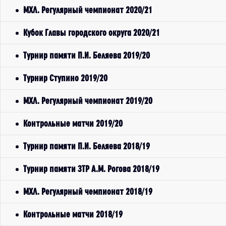
МХЛ. Регулярный чемпионат 2020/21
Кубок Главы городского округа 2020/21
Турнир памяти П.И. Беляева 2019/20
Турнир Ступино 2019/20
МХЛ. Регулярный чемпионат 2019/20
Контрольные матчи 2019/20
Турнир памяти П.И. Беляева 2018/19
Турнир памяти ЗТР А.М. Рогова 2018/19
МХЛ. Регулярный чемпионат 2018/19
Контрольные матчи 2018/19