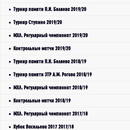
Турнир памяти П.И. Беляева 2019/20
Турнир Ступино 2019/20
МХЛ. Регулярный чемпионат 2019/20
Контрольные матчи 2019/20
Турнир памяти П.И. Беляева 2018/19
Турнир памяти ЗТР А.М. Рогова 2018/19
МХЛ. Регулярный чемпионат 2018/19
Контрольные матчи 2018/19
МХЛ. Регулярный чемпионат 2017/18
Кубок Васильева 2017 2017/18