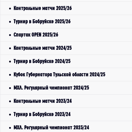
Контрольные матчи 2025/26
Турнир в Бобруйске 2025/26
Спартак OPEN 2025/26
Контрольные матчи 2024/25
Турнир в Бобруйске 2024/25
Кубок Губернатора Тульской области 2024/25
МХЛ. Регулярный чемпионат 2024/25
Контрольные матчи 2023/24
Турнир в Бобруйске 2023/24
МХЛ. Регулярный чемпионат 2023/24