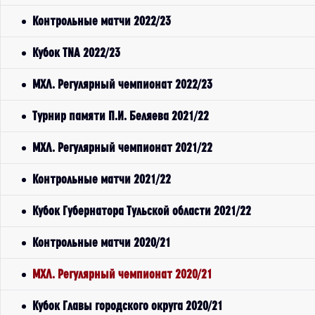
Контрольные матчи 2022/23
Кубок TNA 2022/23
МХЛ. Регулярный чемпионат 2022/23
Турнир памяти П.И. Беляева 2021/22
МХЛ. Регулярный чемпионат 2021/22
Контрольные матчи 2021/22
Кубок Губернатора Тульской области 2021/22
Контрольные матчи 2020/21
МХЛ. Регулярный чемпионат 2020/21
Кубок Главы городского округа 2020/21