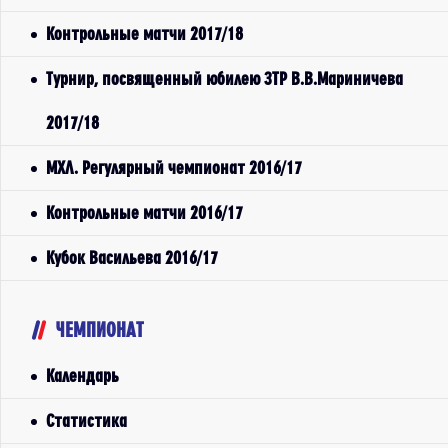
Контрольные матчи 2017/18
Турнир, посвященный юбилею ЗТР В.В.Мариничева
2017/18
МХЛ. Регулярный чемпионат 2016/17
Контрольные матчи 2016/17
Кубок Васильева 2016/17
ЧЕМПИОНАТ
Календарь
Статистика