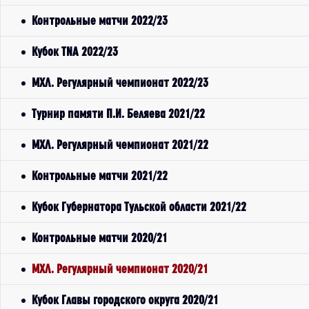
Контрольные матчи 2022/23
Кубок TNA 2022/23
МХЛ. Регулярный чемпионат 2022/23
Турнир памяти П.И. Беляева 2021/22
МХЛ. Регулярный чемпионат 2021/22
Контрольные матчи 2021/22
Кубок Губернатора Тульской области 2021/22
Контрольные матчи 2020/21
МХЛ. Регулярный чемпионат 2020/21
Кубок Главы городского округа 2020/21