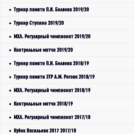
Турнир памяти П.И. Беляева 2019/20
Турнир Ступино 2019/20
МХЛ. Регулярный чемпионат 2019/20
Контрольные матчи 2019/20
Турнир памяти П.И. Беляева 2018/19
Турнир памяти ЗТР А.М. Рогова 2018/19
МХЛ. Регулярный чемпионат 2018/19
Контрольные матчи 2018/19
МХЛ. Регулярный чемпионат 2017/18
Кубок Васильева 2017 2017/18