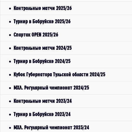
Контрольные матчи 2025/26
Турнир в Бобруйске 2025/26
Спартак OPEN 2025/26
Контрольные матчи 2024/25
Турнир в Бобруйске 2024/25
Кубок Губернатора Тульской области 2024/25
МХЛ. Регулярный чемпионат 2024/25
Контрольные матчи 2023/24
Турнир в Бобруйске 2023/24
МХЛ. Регулярный чемпионат 2023/24