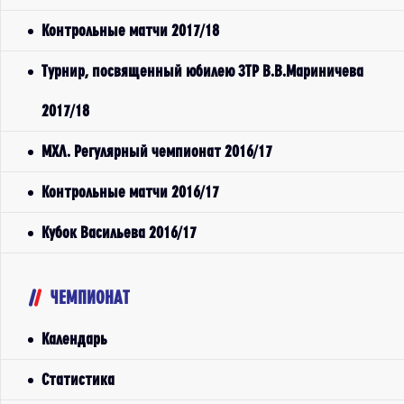
Контрольные матчи 2017/18
Турнир, посвященный юбилею ЗТР В.В.Мариничева
2017/18
МХЛ. Регулярный чемпионат 2016/17
Контрольные матчи 2016/17
Кубок Васильева 2016/17
ЧЕМПИОНАТ
Календарь
Статистика