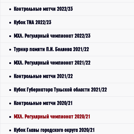
Контрольные матчи 2022/23
Кубок TNA 2022/23
МХЛ. Регулярный чемпионат 2022/23
Турнир памяти П.И. Беляева 2021/22
МХЛ. Регулярный чемпионат 2021/22
Контрольные матчи 2021/22
Кубок Губернатора Тульской области 2021/22
Контрольные матчи 2020/21
МХЛ. Регулярный чемпионат 2020/21
Кубок Главы городского округа 2020/21