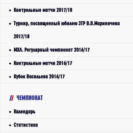
Контрольные матчи 2017/18
Турнир, посвященный юбилею ЗТР В.В.Мариничева
2017/18
МХЛ. Регулярный чемпионат 2016/17
Контрольные матчи 2016/17
Кубок Васильева 2016/17
ЧЕМПИОНАТ
Календарь
Статистика