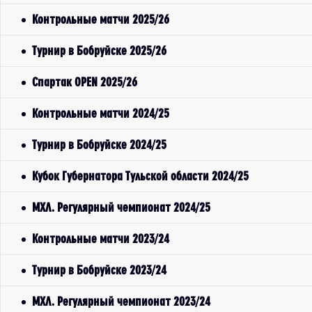
Контрольные матчи 2025/26
Турнир в Бобруйске 2025/26
Спартак OPEN 2025/26
Контрольные матчи 2024/25
Турнир в Бобруйске 2024/25
Кубок Губернатора Тульской области 2024/25
МХЛ. Регулярный чемпионат 2024/25
Контрольные матчи 2023/24
Турнир в Бобруйске 2023/24
МХЛ. Регулярный чемпионат 2023/24