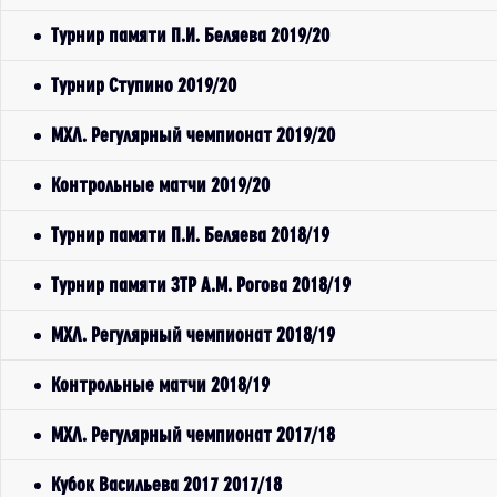
Турнир памяти П.И. Беляева 2019/20
Турнир Ступино 2019/20
МХЛ. Регулярный чемпионат 2019/20
Контрольные матчи 2019/20
Турнир памяти П.И. Беляева 2018/19
Турнир памяти ЗТР А.М. Рогова 2018/19
МХЛ. Регулярный чемпионат 2018/19
Контрольные матчи 2018/19
МХЛ. Регулярный чемпионат 2017/18
Кубок Васильева 2017 2017/18