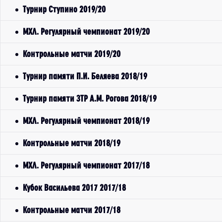
Турнир Ступино 2019/20
МХЛ. Регулярный чемпионат 2019/20
Контрольные матчи 2019/20
Турнир памяти П.И. Беляева 2018/19
Турнир памяти ЗТР А.М. Рогова 2018/19
МХЛ. Регулярный чемпионат 2018/19
Контрольные матчи 2018/19
МХЛ. Регулярный чемпионат 2017/18
Кубок Васильева 2017 2017/18
Контрольные матчи 2017/18