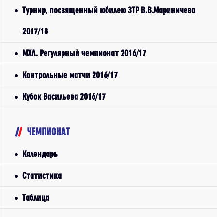
Турнир, посвященный юбилею ЗТР В.В.Мариничева
2017/18
МХЛ. Регулярный чемпионат 2016/17
Контрольные матчи 2016/17
Кубок Васильева 2016/17
ЧЕМПИОНАТ
Календарь
Статистика
Таблица