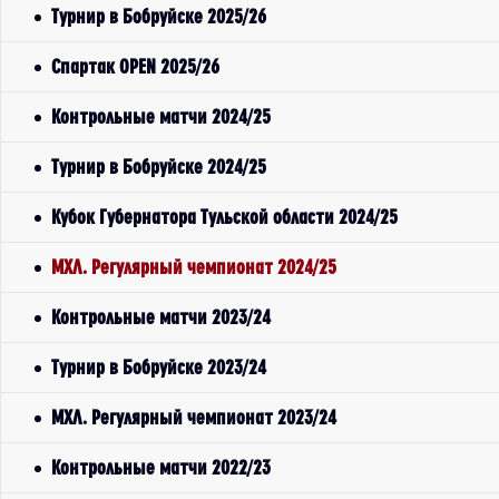
Турнир в Бобруйске 2025/26
Спартак OPEN 2025/26
Контрольные матчи 2024/25
Турнир в Бобруйске 2024/25
Кубок Губернатора Тульской области 2024/25
МХЛ. Регулярный чемпионат 2024/25
Контрольные матчи 2023/24
Турнир в Бобруйске 2023/24
МХЛ. Регулярный чемпионат 2023/24
Контрольные матчи 2022/23