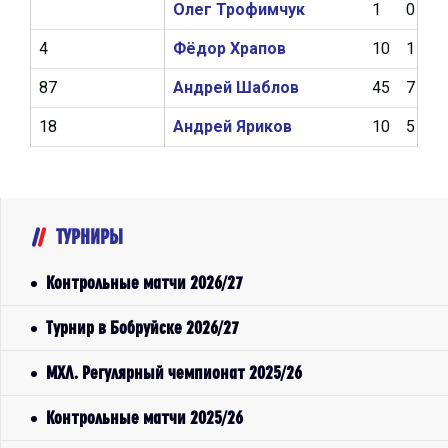
Олег Трофимчук
1
0
4
Фёдор Храпов
10
1
87
Андрей Шаблов
45
7
18
Андрей Яриков
10
5
ТУРНИРЫ
Контрольные матчи 2026/27
Турнир в Бобруйске 2026/27
МХЛ. Регулярный чемпионат 2025/26
Контрольные матчи 2025/26