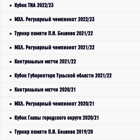
Кубок TNA 2022/23
МХЛ. Регулярный чемпионат 2022/23
Турнир памяти П.И. Беляева 2021/22
МХЛ. Регулярный чемпионат 2021/22
Контрольные матчи 2021/22
Кубок Губернатора Тульской области 2021/22
Контрольные матчи 2020/21
МХЛ. Регулярный чемпионат 2020/21
Кубок Главы городского округа 2020/21
Турнир памяти П.И. Беляева 2019/20