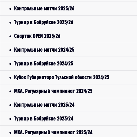
Контрольные матчи 2025/26
Турнир в Бобруйске 2025/26
Спартак OPEN 2025/26
Контрольные матчи 2024/25
Турнир в Бобруйске 2024/25
Кубок Губернатора Тульской области 2024/25
МХЛ. Регулярный чемпионат 2024/25
Контрольные матчи 2023/24
Турнир в Бобруйске 2023/24
МХЛ. Регулярный чемпионат 2023/24