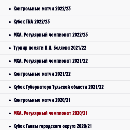
Контрольные матчи 2022/23
Кубок TNA 2022/23
МХЛ. Регулярный чемпионат 2022/23
Турнир памяти П.И. Беляева 2021/22
МХЛ. Регулярный чемпионат 2021/22
Контрольные матчи 2021/22
Кубок Губернатора Тульской области 2021/22
Контрольные матчи 2020/21
МХЛ. Регулярный чемпионат 2020/21
Кубок Главы городского округа 2020/21