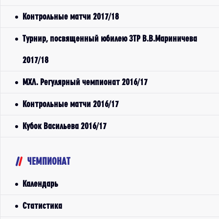
Контрольные матчи 2017/18
Турнир, посвященный юбилею ЗТР В.В.Мариничева
2017/18
МХЛ. Регулярный чемпионат 2016/17
Контрольные матчи 2016/17
Кубок Васильева 2016/17
ЧЕМПИОНАТ
Календарь
Статистика