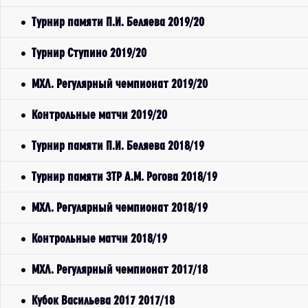
Турнир памяти П.И. Беляева 2019/20
Турнир Ступино 2019/20
МХЛ. Регулярный чемпионат 2019/20
Контрольные матчи 2019/20
Турнир памяти П.И. Беляева 2018/19
Турнир памяти ЗТР А.М. Рогова 2018/19
МХЛ. Регулярный чемпионат 2018/19
Контрольные матчи 2018/19
МХЛ. Регулярный чемпионат 2017/18
Кубок Васильева 2017 2017/18