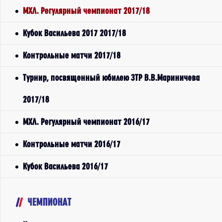
МХЛ. Регулярный чемпионат 2017/18
Кубок Васильева 2017 2017/18
Контрольные матчи 2017/18
Турнир, посвященный юбилею ЗТР В.В.Мариничева
2017/18
МХЛ. Регулярный чемпионат 2016/17
Контрольные матчи 2016/17
Кубок Васильева 2016/17
ЧЕМПИОНАТ