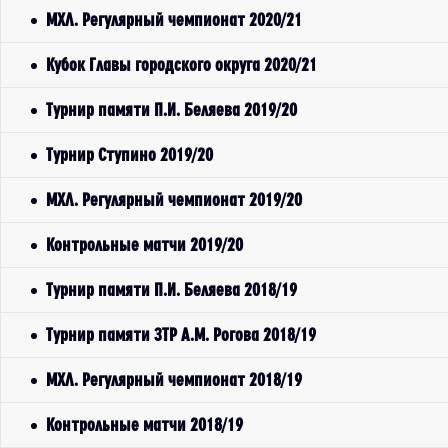
МХЛ. Регулярный чемпионат 2020/21
Кубок Главы городского округа 2020/21
Турнир памяти П.И. Беляева 2019/20
Турнир Ступино 2019/20
МХЛ. Регулярный чемпионат 2019/20
Контрольные матчи 2019/20
Турнир памяти П.И. Беляева 2018/19
Турнир памяти ЗТР А.М. Рогова 2018/19
МХЛ. Регулярный чемпионат 2018/19
Контрольные матчи 2018/19