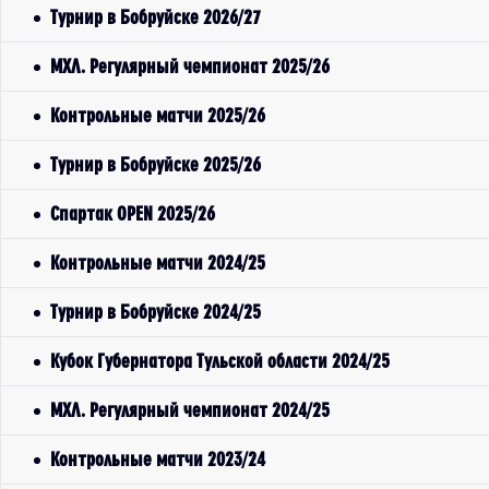
Турнир в Бобруйске 2026/27
МХЛ. Регулярный чемпионат 2025/26
Контрольные матчи 2025/26
Турнир в Бобруйске 2025/26
Спартак OPEN 2025/26
Контрольные матчи 2024/25
Турнир в Бобруйске 2024/25
Кубок Губернатора Тульской области 2024/25
МХЛ. Регулярный чемпионат 2024/25
Контрольные матчи 2023/24