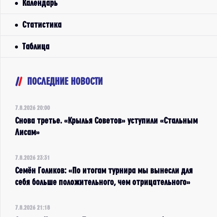
Календарь
Статистика
Таблица
ПОСЛЕДНИЕ НОВОСТИ
7.8.2026 20:00
Снова третье. «Крылья Советов» уступили «Стальным
Лисам»
7.8.2026 23:31
Семён Голиков: «По итогам турнира мы вынесли для
себя больше положительного, чем отрицательного»
7.8.2026 21:18