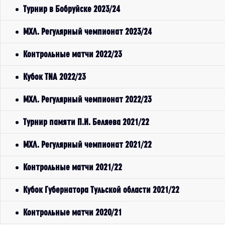
Турнир в Бобруйске 2023/24
МХЛ. Регулярный чемпионат 2023/24
Контрольные матчи 2022/23
Кубок TNA 2022/23
МХЛ. Регулярный чемпионат 2022/23
Турнир памяти П.И. Беляева 2021/22
МХЛ. Регулярный чемпионат 2021/22
Контрольные матчи 2021/22
Кубок Губернатора Тульской области 2021/22
Контрольные матчи 2020/21