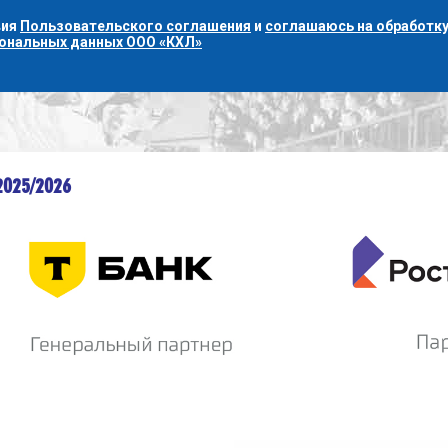
вия
Пользовательского соглашения
и
соглашаюсь на обработку
сональных данных ООО «КХЛ»
2025/2026