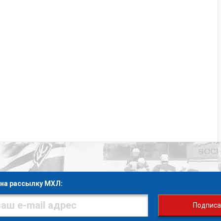
на рассылку МХЛ:
Подписа