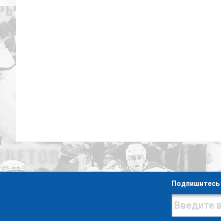
Подпишитесь 