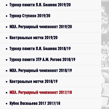
Турнир памяти П.И. Беляева 2019/20
Турнир Ступино 2019/20
МХЛ. Регулярный чемпионат 2019/20
Контрольные матчи 2019/20
Турнир памяти П.И. Беляева 2018/19
Турнир памяти ЗТР А.М. Рогова 2018/19
МХЛ. Регулярный чемпионат 2018/19
Контрольные матчи 2018/19
МХЛ. Регулярный чемпионат 2017/18
Кубок Васильева 2017 2017/18