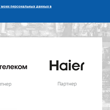
 моих персональных данных в