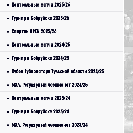
Контрольные матчи 2025/26
Турнир в Бобруйске 2025/26
Спартак OPEN 2025/26
Контрольные матчи 2024/25
Турнир в Бобруйске 2024/25
Кубок Губернатора Тульской области 2024/25
МХЛ. Регулярный чемпионат 2024/25
Контрольные матчи 2023/24
Турнир в Бобруйске 2023/24
МХЛ. Регулярный чемпионат 2023/24