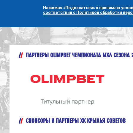
Нажимая «Подписаться» я принимаю усло
соответствии с Политикой обработки пер
ПАРТНЕРЫ OLIMPBET ЧЕМПИОНАТА МХЛ СЕЗОНА 
СПОНСОРЫ И ПАРТНЕРЫ ХК КРЫЛЬЯ СОВЕТОВ