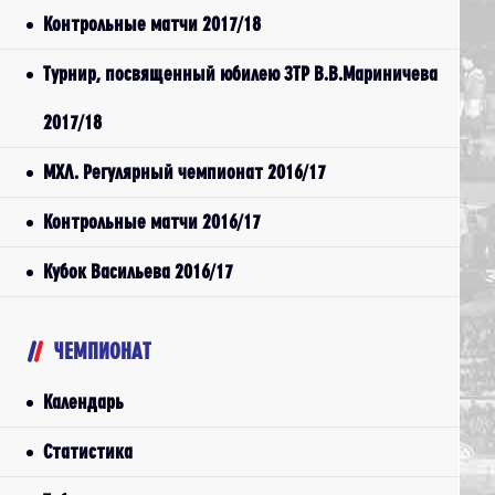
Контрольные матчи 2017/18
Турнир, посвященный юбилею ЗТР В.В.Мариничева
2017/18
МХЛ. Регулярный чемпионат 2016/17
Контрольные матчи 2016/17
Кубок Васильева 2016/17
ЧЕМПИОНАТ
Календарь
Статистика