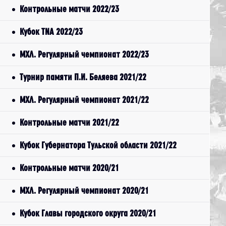
Контрольные матчи 2022/23
Кубок TNA 2022/23
МХЛ. Регулярный чемпионат 2022/23
Турнир памяти П.И. Беляева 2021/22
МХЛ. Регулярный чемпионат 2021/22
Контрольные матчи 2021/22
Кубок Губернатора Тульской области 2021/22
Контрольные матчи 2020/21
МХЛ. Регулярный чемпионат 2020/21
Кубок Главы городского округа 2020/21