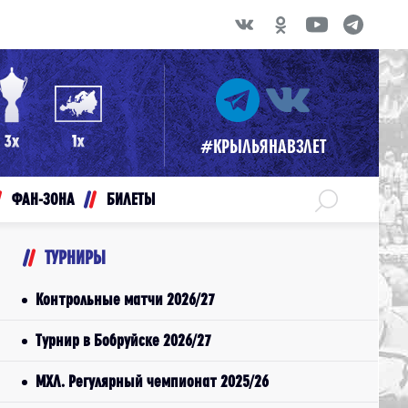
#КРЫЛЬЯНАВЗЛЕТ
ФАН-ЗОНА
БИЛЕТЫ
ТУРНИРЫ
Контрольные матчи 2026/27
Турнир в Бобруйске 2026/27
МХЛ. Регулярный чемпионат 2025/26