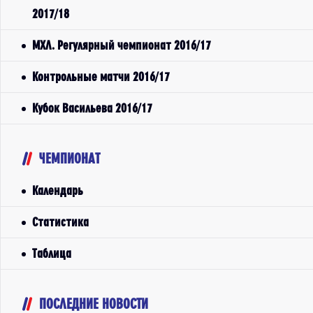
2017/18
МХЛ. Регулярный чемпионат 2016/17
Контрольные матчи 2016/17
Кубок Васильева 2016/17
ЧЕМПИОНАТ
Календарь
Статистика
Таблица
ПОСЛЕДНИЕ НОВОСТИ