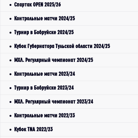
Спартак OPEN 2025/26
Контрольные матчи 2024/25
Турнир в Бобруйске 2024/25
Кубок Губернатора Тульской области 2024/25
МХЛ. Регулярный чемпионат 2024/25
Контрольные матчи 2023/24
Турнир в Бобруйске 2023/24
МХЛ. Регулярный чемпионат 2023/24
Контрольные матчи 2022/23
Кубок TNA 2022/23