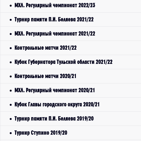
МХЛ. Регулярный чемпионат 2022/23
Турнир памяти П.И. Беляева 2021/22
МХЛ. Регулярный чемпионат 2021/22
Контрольные матчи 2021/22
Кубок Губернатора Тульской области 2021/22
Контрольные матчи 2020/21
МХЛ. Регулярный чемпионат 2020/21
Кубок Главы городского округа 2020/21
Турнир памяти П.И. Беляева 2019/20
Турнир Ступино 2019/20