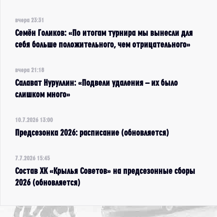
вчера 23:31
Семён Голиков: «По итогам турнира мы вынесли для
себя больше положительного, чем отрицательного»
вчера 21:18
Салават Нуруллин: «Подвели удаления – их было
слишком много»
10.7.2026 13:00
Предсезонка 2026: расписание (обновляется)
7.7.2026 15:45
Состав ХК «Крылья Советов» на предсезонные сборы
2026 (обновляется)