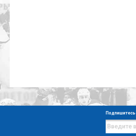
Подпишитесь 