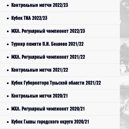
Контрольные матчи 2022/23
Кубок TNA 2022/23
МХЛ. Регулярный чемпионат 2022/23
Турнир памяти П.И. Беляева 2021/22
МХЛ. Регулярный чемпионат 2021/22
Контрольные матчи 2021/22
Кубок Губернатора Тульской области 2021/22
Контрольные матчи 2020/21
МХЛ. Регулярный чемпионат 2020/21
Кубок Главы городского округа 2020/21