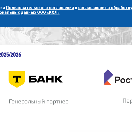
вия
Пользовательского соглашения
и
соглашаюсь на обработку
сональных данных ООО «КХЛ»
2025/2026