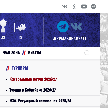
#КРЫЛЬЯНАВЗЛЕТ
ФАН-ЗОНА
БИЛЕТЫ
ТУРНИРЫ
Контрольные матчи 2026/27
Турнир в Бобруйске 2026/27
МХЛ. Регулярный чемпионат 2025/26