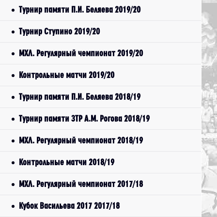
Турнир памяти П.И. Беляева 2019/20
Турнир Ступино 2019/20
МХЛ. Регулярный чемпионат 2019/20
Контрольные матчи 2019/20
Турнир памяти П.И. Беляева 2018/19
Турнир памяти ЗТР А.М. Рогова 2018/19
МХЛ. Регулярный чемпионат 2018/19
Контрольные матчи 2018/19
МХЛ. Регулярный чемпионат 2017/18
Кубок Васильева 2017 2017/18