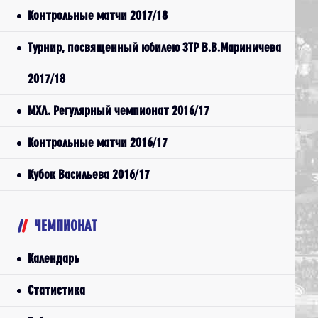
Контрольные матчи 2017/18
Турнир, посвященный юбилею ЗТР В.В.Мариничева
2017/18
МХЛ. Регулярный чемпионат 2016/17
Контрольные матчи 2016/17
Кубок Васильева 2016/17
ЧЕМПИОНАТ
Календарь
Статистика