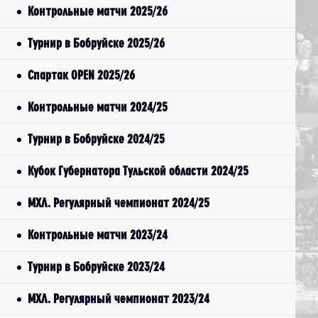
Контрольные матчи 2025/26
Турнир в Бобруйске 2025/26
Спартак OPEN 2025/26
Контрольные матчи 2024/25
Турнир в Бобруйске 2024/25
Кубок Губернатора Тульской области 2024/25
МХЛ. Регулярный чемпионат 2024/25
Контрольные матчи 2023/24
Турнир в Бобруйске 2023/24
МХЛ. Регулярный чемпионат 2023/24