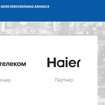
 моих персональных данных в