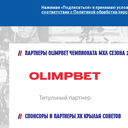
Нажимая «Подписаться» я принимаю усло
соответствии с Политикой обработки пер
ПАРТНЕРЫ OLIMPBET ЧЕМПИОНАТА МХЛ СЕЗОНА 
СПОНСОРЫ И ПАРТНЕРЫ ХК КРЫЛЬЯ СОВЕТОВ