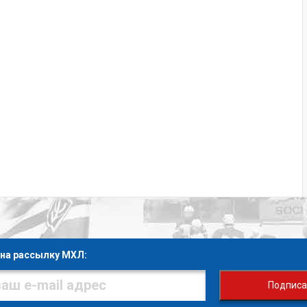
на рассылку МХЛ:
Подписа