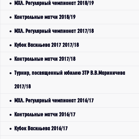
МХЛ. Регулярный чемпионат 2018/19
Контрольные матчи 2018/19
МХЛ. Регулярный чемпионат 2017/18
Кубок Васильева 2017 2017/18
Контрольные матчи 2017/18
Турнир, посвященный юбилею ЗТР В.В.Мариничева
2017/18
МХЛ. Регулярный чемпионат 2016/17
Контрольные матчи 2016/17
Кубок Васильева 2016/17