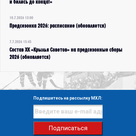
и бились до конца!»
10.7.2026 13:00
Предсезонка 2026: расписание (обновляется)
7.7.2026 15:45
Состав ХК «Крылья Советов» на предсезонные сборы
2026 (обновляется)
Подпишитесь на рассылку МХЛ:
Подписаться