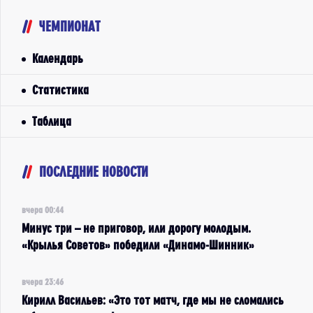
ЧЕМПИОНАТ
Календарь
Статистика
Таблица
ПОСЛЕДНИЕ НОВОСТИ
вчера 00:44
Минус три – не приговор, или дорогу молодым.
«Крылья Советов» победили «Динамо-Шинник»
вчера 23:46
Кирилл Васильев: «Это тот матч, где мы не сломались