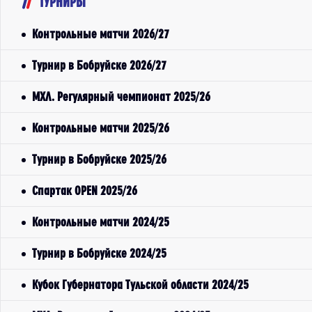
ТУРНИРЫ
Контрольные матчи 2026/27
Турнир в Бобруйске 2026/27
МХЛ. Регулярный чемпионат 2025/26
Контрольные матчи 2025/26
Турнир в Бобруйске 2025/26
Спартак OPEN 2025/26
Контрольные матчи 2024/25
Турнир в Бобруйске 2024/25
Кубок Губернатора Тульской области 2024/25