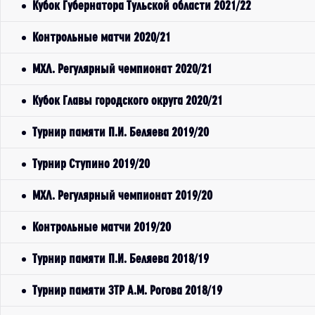
Кубок Губернатора Тульской области 2021/22
Контрольные матчи 2020/21
МХЛ. Регулярный чемпионат 2020/21
Кубок Главы городского округа 2020/21
Турнир памяти П.И. Беляева 2019/20
Турнир Ступино 2019/20
МХЛ. Регулярный чемпионат 2019/20
Контрольные матчи 2019/20
Турнир памяти П.И. Беляева 2018/19
Турнир памяти ЗТР А.М. Рогова 2018/19