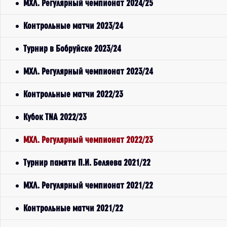
МХЛ. Регулярный чемпионат 2024/25
Контрольные матчи 2023/24
Турнир в Бобруйске 2023/24
МХЛ. Регулярный чемпионат 2023/24
Контрольные матчи 2022/23
Кубок TNA 2022/23
МХЛ. Регулярный чемпионат 2022/23
Турнир памяти П.И. Беляева 2021/22
МХЛ. Регулярный чемпионат 2021/22
Контрольные матчи 2021/22