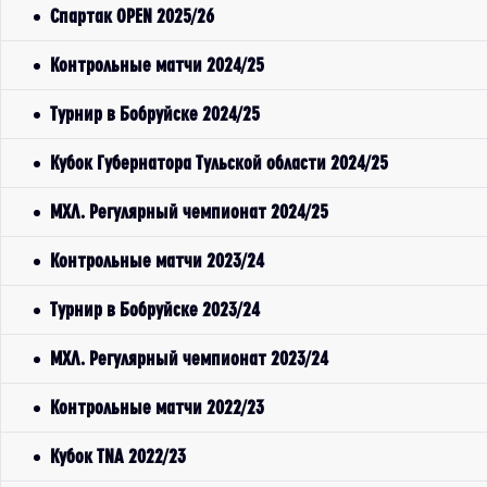
Спартак OPEN 2025/26
Контрольные матчи 2024/25
Турнир в Бобруйске 2024/25
Кубок Губернатора Тульской области 2024/25
МХЛ. Регулярный чемпионат 2024/25
Контрольные матчи 2023/24
Турнир в Бобруйске 2023/24
МХЛ. Регулярный чемпионат 2023/24
Контрольные матчи 2022/23
Кубок TNA 2022/23