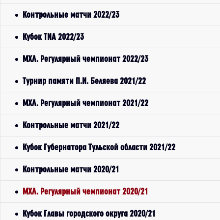
Контрольные матчи 2022/23
Кубок TNA 2022/23
МХЛ. Регулярный чемпионат 2022/23
Турнир памяти П.И. Беляева 2021/22
МХЛ. Регулярный чемпионат 2021/22
Контрольные матчи 2021/22
Кубок Губернатора Тульской области 2021/22
Контрольные матчи 2020/21
МХЛ. Регулярный чемпионат 2020/21
Кубок Главы городского округа 2020/21