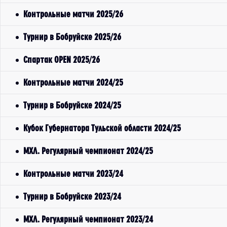
Контрольные матчи 2025/26
Турнир в Бобруйске 2025/26
Спартак OPEN 2025/26
Контрольные матчи 2024/25
Турнир в Бобруйске 2024/25
Кубок Губернатора Тульской области 2024/25
МХЛ. Регулярный чемпионат 2024/25
Контрольные матчи 2023/24
Турнир в Бобруйске 2023/24
МХЛ. Регулярный чемпионат 2023/24