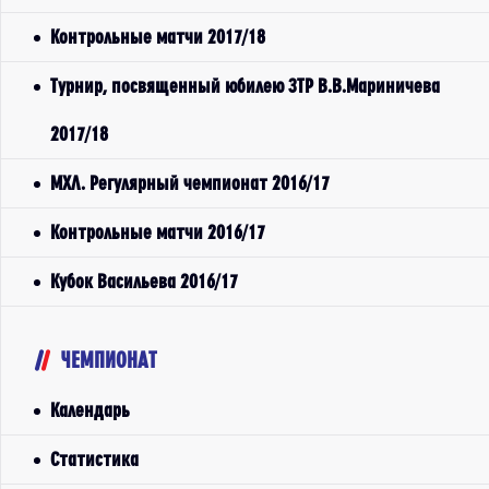
Контрольные матчи 2017/18
Турнир, посвященный юбилею ЗТР В.В.Мариничева
2017/18
МХЛ. Регулярный чемпионат 2016/17
Контрольные матчи 2016/17
Кубок Васильева 2016/17
ЧЕМПИОНАТ
Календарь
Статистика