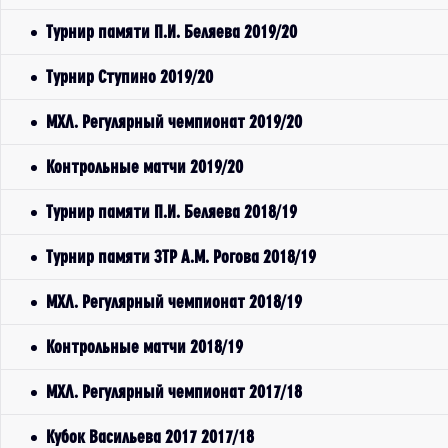
Турнир памяти П.И. Беляева 2019/20
Турнир Ступино 2019/20
МХЛ. Регулярный чемпионат 2019/20
Контрольные матчи 2019/20
Турнир памяти П.И. Беляева 2018/19
Турнир памяти ЗТР А.М. Рогова 2018/19
МХЛ. Регулярный чемпионат 2018/19
Контрольные матчи 2018/19
МХЛ. Регулярный чемпионат 2017/18
Кубок Васильева 2017 2017/18