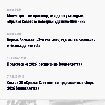
вчера 00:44
Минус три – не приговор, или дорогу молодым.
«Крылья Советов» победили «Динамо-Шинник»
вчера 23:46
Кирилл Васильев: «Это тот матч, где мы не сломались
и бились до конца!»
10.7.2026 13:00
Предсезонка 2026: расписание (обновляется)
7.7.2026 15:45
Состав ХК «Крылья Советов» на предсезонные сборы
2026 (обновляется)