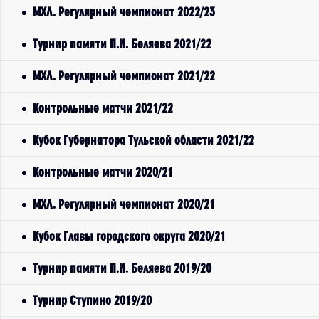
МХЛ. Регулярный чемпионат 2022/23
Турнир памяти П.И. Беляева 2021/22
МХЛ. Регулярный чемпионат 2021/22
Контрольные матчи 2021/22
Кубок Губернатора Тульской области 2021/22
Контрольные матчи 2020/21
МХЛ. Регулярный чемпионат 2020/21
Кубок Главы городского округа 2020/21
Турнир памяти П.И. Беляева 2019/20
Турнир Ступино 2019/20