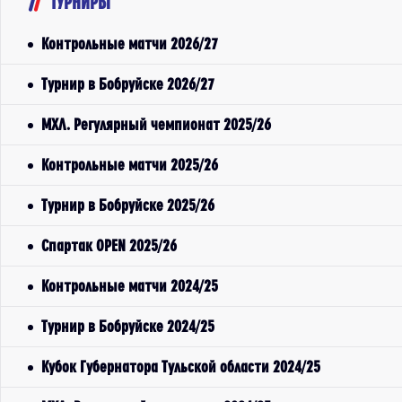
ТУРНИРЫ
Контрольные матчи 2026/27
Турнир в Бобруйске 2026/27
МХЛ. Регулярный чемпионат 2025/26
Контрольные матчи 2025/26
Турнир в Бобруйске 2025/26
Спартак OPEN 2025/26
Контрольные матчи 2024/25
Турнир в Бобруйске 2024/25
Кубок Губернатора Тульской области 2024/25