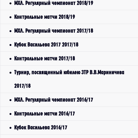
МХЛ. Регулярный чемпионат 2018/19
Контрольные матчи 2018/19
МХЛ. Регулярный чемпионат 2017/18
Кубок Васильева 2017 2017/18
Контрольные матчи 2017/18
Турнир, посвященный юбилею ЗТР В.В.Мариничева
2017/18
МХЛ. Регулярный чемпионат 2016/17
Контрольные матчи 2016/17
Кубок Васильева 2016/17