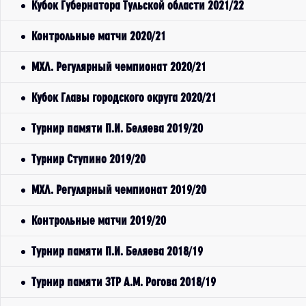
Кубок Губернатора Тульской области 2021/22
Контрольные матчи 2020/21
МХЛ. Регулярный чемпионат 2020/21
Кубок Главы городского округа 2020/21
Турнир памяти П.И. Беляева 2019/20
Турнир Ступино 2019/20
МХЛ. Регулярный чемпионат 2019/20
Контрольные матчи 2019/20
Турнир памяти П.И. Беляева 2018/19
Турнир памяти ЗТР А.М. Рогова 2018/19