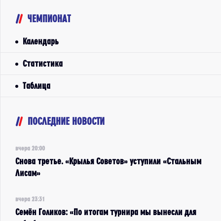
ЧЕМПИОНАТ
Календарь
Статистика
Таблица
ПОСЛЕДНИЕ НОВОСТИ
вчера 20:00
Снова третье. «Крылья Советов» уступили «Стальным
Лисам»
вчера 23:31
Семён Голиков: «По итогам турнира мы вынесли для