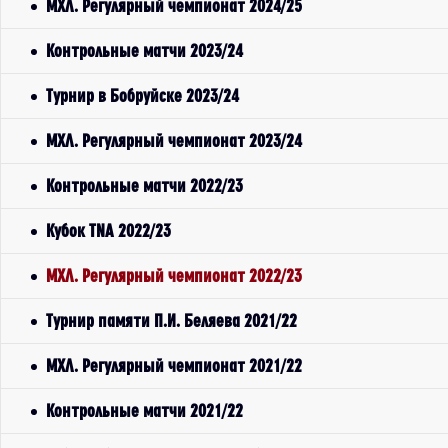
МХЛ. Регулярный чемпионат 2024/25
Контрольные матчи 2023/24
Турнир в Бобруйске 2023/24
МХЛ. Регулярный чемпионат 2023/24
Контрольные матчи 2022/23
Кубок TNA 2022/23
МХЛ. Регулярный чемпионат 2022/23
Турнир памяти П.И. Беляева 2021/22
МХЛ. Регулярный чемпионат 2021/22
Контрольные матчи 2021/22