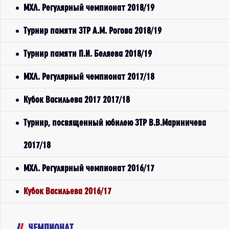
МХЛ. Регулярный чемпионат 2018/19
Турнир памяти ЗТР А.М. Рогова 2018/19
Турнир памяти П.И. Беляева 2018/19
МХЛ. Регулярный чемпионат 2017/18
Кубок Васильева 2017 2017/18
Турнир, посвященный юбилею ЗТР В.В.Мариничева
2017/18
МХЛ. Регулярный чемпионат 2016/17
Кубок Васильева 2016/17
ЧЕМПИОНАТ