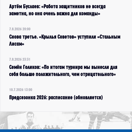
Артём Буслаев: «Работа защитников не всегда
заметна, но она очень важна для команды»
7.8.2026 20:00
Снова третье. «Крылья Советов» уступили «Стальным
Лисам»
7.8.2026 23:31
Семён Голиков: «По итогам турнира мы вынесли для
себя больше положительного, чем отрицательного»
10.7.2026 13:00
Предсезонка 2026: расписание (обновляется)