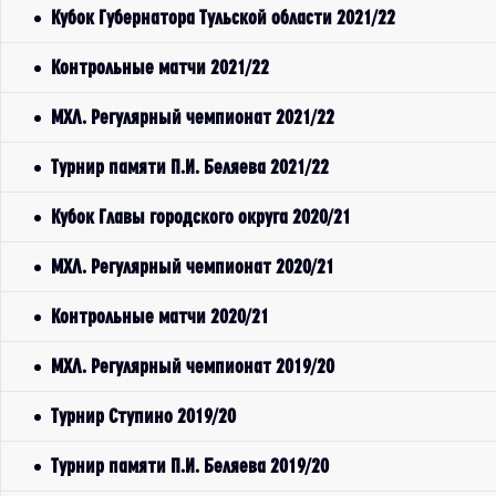
Кубок Губернатора Тульской области 2021/22
Контрольные матчи 2021/22
МХЛ. Регулярный чемпионат 2021/22
Турнир памяти П.И. Беляева 2021/22
Кубок Главы городского округа 2020/21
МХЛ. Регулярный чемпионат 2020/21
Контрольные матчи 2020/21
МХЛ. Регулярный чемпионат 2019/20
Турнир Ступино 2019/20
Турнир памяти П.И. Беляева 2019/20