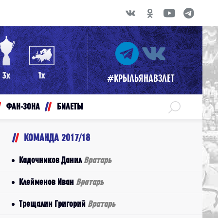
#КРЫЛЬЯНАВЗЛЕТ
ФАН-ЗОНА
БИЛЕТЫ
КОМАНДА 2017/18
Кадочников Данил
Вратарь
Клейменов Иван
Вратарь
Трещалин Григорий
Вратарь