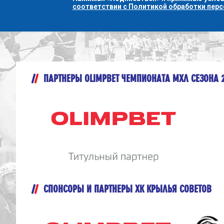
соответствии с Политикой обработки пер
ПАРТНЕРЫ OLIMPBET ЧЕМПИОНАТА МХЛ СЕЗОНА 
СПОНСОРЫ И ПАРТНЕРЫ ХК КРЫЛЬЯ СОВЕТОВ