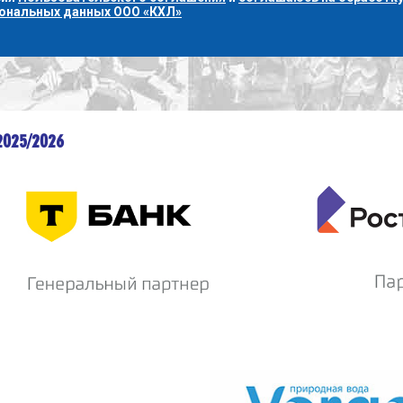
сональных данных ООО «КХЛ»
2025/2026