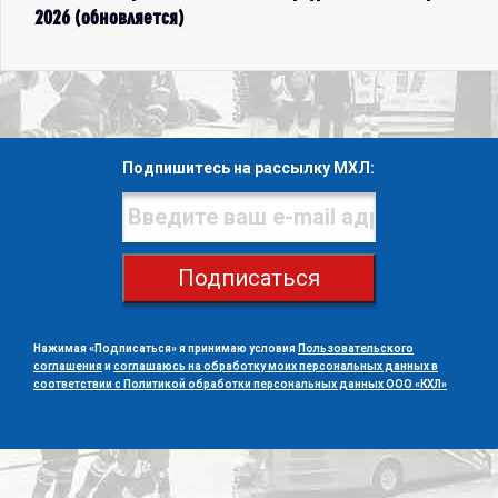
2026 (обновляется)
Подпишитесь на рассылку МХЛ:
Подписаться
Нажимая «Подписаться» я принимаю условия
Пользовательского
соглашения
и
соглашаюсь на обработку моих персональных данных в
соответствии с Политикой обработки персональных данных ООО «КХЛ»