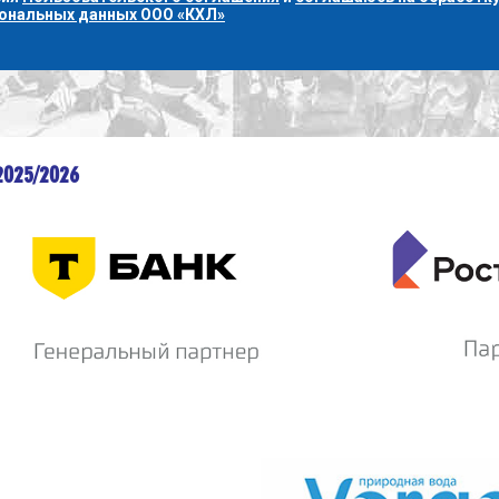
сональных данных ООО «КХЛ»
2025/2026