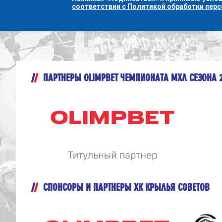
соответствии с Политикой обработки пер
ПАРТНЕРЫ OLIMPBET ЧЕМПИОНАТА МХЛ СЕЗОНА 
СПОНСОРЫ И ПАРТНЕРЫ ХК КРЫЛЬЯ СОВЕТОВ