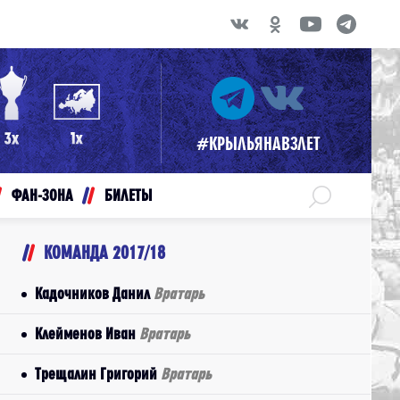
#КРЫЛЬЯНАВЗЛЕТ
ФАН-ЗОНА
БИЛЕТЫ
КОМАНДА 2017/18
Кадочников Данил
Вратарь
Клейменов Иван
Вратарь
Трещалин Григорий
Вратарь