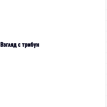
 Взгляд с трибун