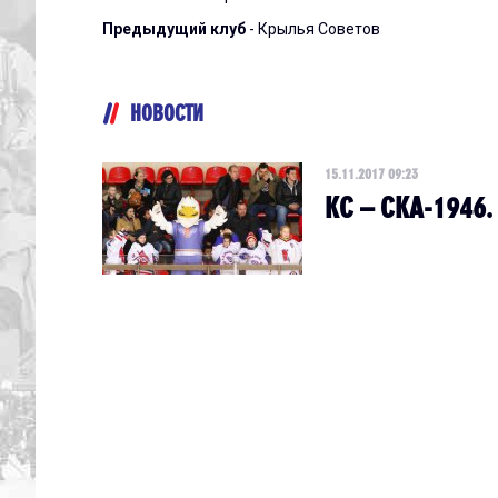
Предыдущий клуб
- Крылья Советов
НОВОСТИ
15.11.2017 09:23
КС – СКА-1946.