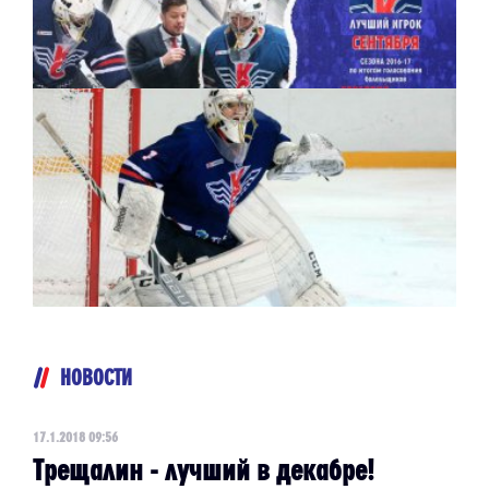
НОВОСТИ
17.1.2018 09:56
Трещалин - лучший в декабре!