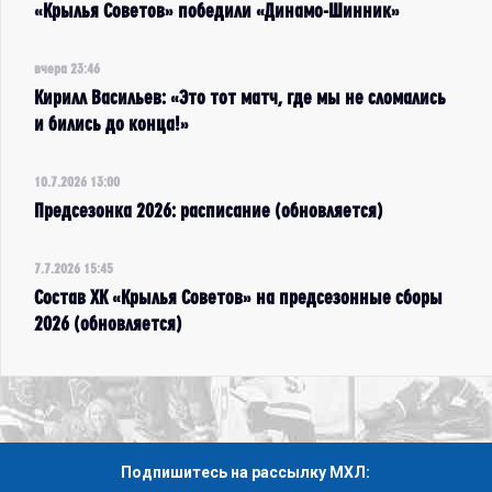
«Крылья Советов» победили «Динамо-Шинник»
вчера 23:46
Кирилл Васильев: «Это тот матч, где мы не сломались
и бились до конца!»
10.7.2026 13:00
Предсезонка 2026: расписание (обновляется)
7.7.2026 15:45
Состав ХК «Крылья Советов» на предсезонные сборы
2026 (обновляется)
Подпишитесь на рассылку МХЛ: