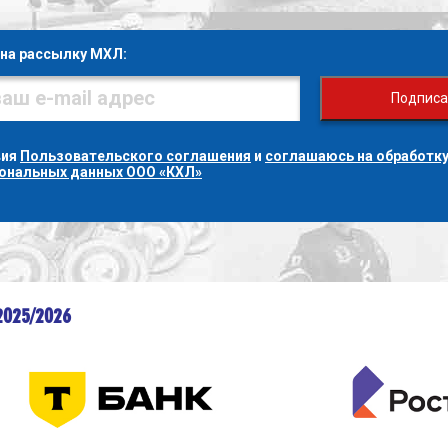
на рассылку МХЛ:
Подписа
вия
Пользовательского соглашения
и
соглашаюсь на обработку
сональных данных ООО «КХЛ»
2025/2026