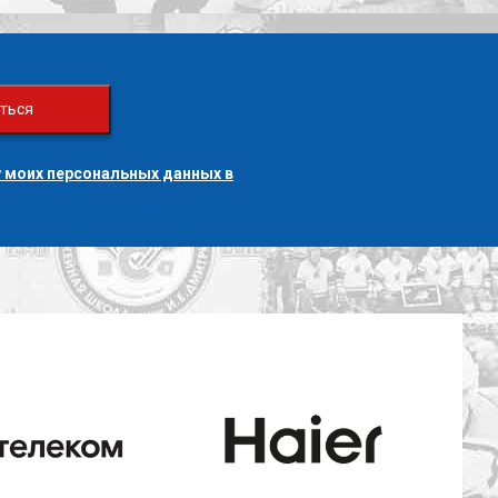
ться
 моих персональных данных в