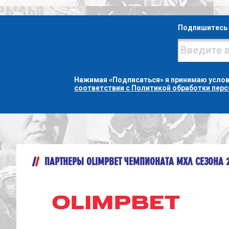
Подпишитесь 
Нажимая «Подписаться» я принимаю усло
соответствии с Политикой обработки пер
ПАРТНЕРЫ OLIMPBET ЧЕМПИОНАТА МХЛ СЕЗОНА 