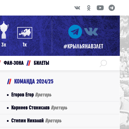
#КРЫЛЬЯНАВЗЛЕТ
ФАН-ЗОНА
БИЛЕТЫ
КОМАНДА 2024/25
Егоров Егор
Вратарь
Корнеев Станислав
Вратарь
Степин Николай
Вратарь