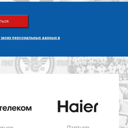
ться
 моих персональных данных в