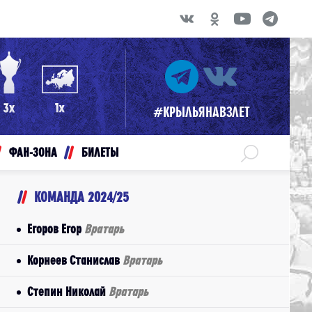
#КРЫЛЬЯНАВЗЛЕТ
ФАН-ЗОНА
БИЛЕТЫ
КОМАНДА 2024/25
Егоров Егор
Вратарь
Корнеев Станислав
Вратарь
Степин Николай
Вратарь