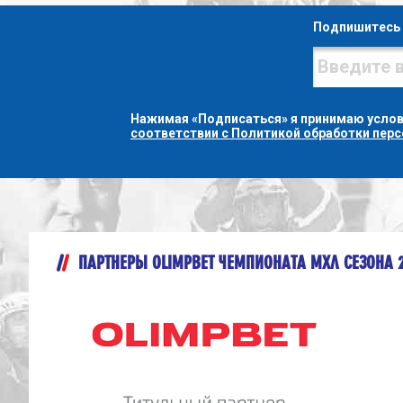
Подпишитесь 
Нажимая «Подписаться» я принимаю усло
соответствии с Политикой обработки пер
ПАРТНЕРЫ OLIMPBET ЧЕМПИОНАТА МХЛ СЕЗОНА 