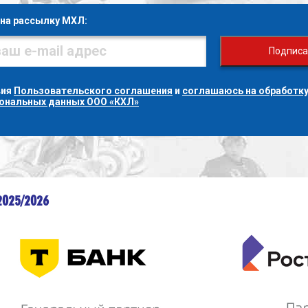
на рассылку МХЛ:
Подписа
вия
Пользовательского соглашения
и
соглашаюсь на обработку
сональных данных ООО «КХЛ»
2025/2026