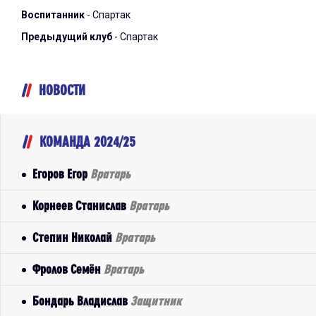
Воспитанник
- Спартак
Предыдущий клуб
- Спартак
НОВОСТИ
КОМАНДА 2024/25
Егоров Егор
Вратарь
Корнеев Станислав
Вратарь
Степин Николай
Вратарь
Фролов Семён
Вратарь
Бондарь Владислав
Защитник