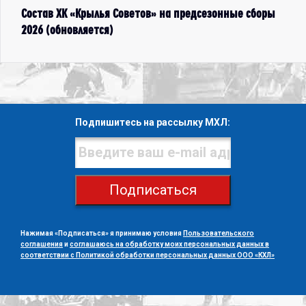
Состав ХК «Крылья Советов» на предсезонные сборы
2026 (обновляется)
Подпишитесь на рассылку МХЛ:
Подписаться
Нажимая «Подписаться» я принимаю условия
Пользовательского
соглашения
и
соглашаюсь на обработку моих персональных данных в
соответствии с Политикой обработки персональных данных ООО «КХЛ»