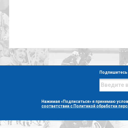
Подпишитесь 
Нажимая «Подписаться» я принимаю усло
соответствии с Политикой обработки пер