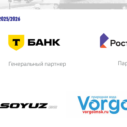
2025/2026