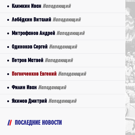
Климкин Иван
Нападающий
Лебёдкин Виталий
Нападающий
Митрофанов Андрей
Нападающий
Одиноков Сергей
Нападающий
Петров Матвей
Нападающий
Погонченков Евгений
Нападающий
Филин Иван
Нападающий
Якимов Дмитрий
Нападающий
ПОСЛЕДНИЕ НОВОСТИ