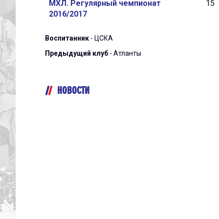
МХЛ. Регулярный чемпионат
15
2016/2017
Воспитанник
- ЦСКА
Предыдущий клуб
- Атланты
НОВОСТИ