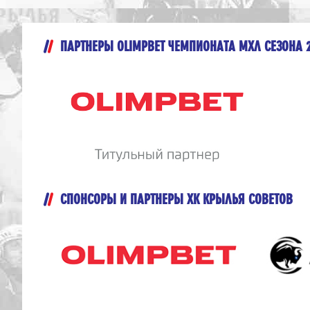
ПАРТНЕРЫ OLIMPBET ЧЕМПИОНАТА МХЛ СЕЗОНА 
СПОНСОРЫ И ПАРТНЕРЫ ХК КРЫЛЬЯ СОВЕТОВ