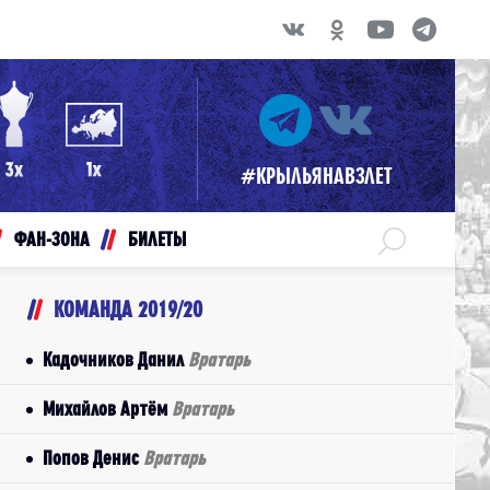
#КРЫЛЬЯНАВЗЛЕТ
ФАН-ЗОНА
БИЛЕТЫ
КОМАНДА 2019/20
Кадочников Данил
Вратарь
Михайлов Артём
Вратарь
Попов Денис
Вратарь