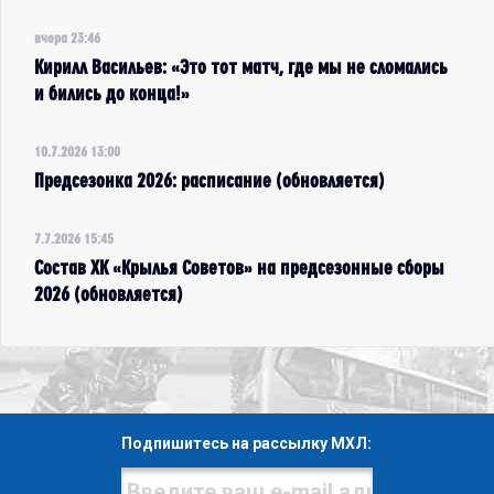
вчера 23:46
Кирилл Васильев: «Это тот матч, где мы не сломались
и бились до конца!»
10.7.2026 13:00
Предсезонка 2026: расписание (обновляется)
7.7.2026 15:45
Состав ХК «Крылья Советов» на предсезонные сборы
2026 (обновляется)
Подпишитесь на рассылку МХЛ: