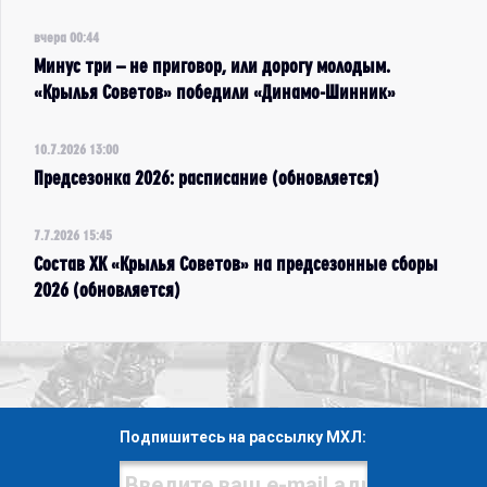
вчера 00:44
Минус три – не приговор, или дорогу молодым.
«Крылья Советов» победили «Динамо-Шинник»
10.7.2026 13:00
Предсезонка 2026: расписание (обновляется)
7.7.2026 15:45
Состав ХК «Крылья Советов» на предсезонные сборы
2026 (обновляется)
Подпишитесь на рассылку МХЛ: