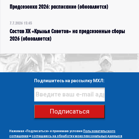
Предсезонка 2026: расписание (обновляется)
7.7.2026 15:45
Состав ХК «Крылья Советов» на предсезонные сборы
2026 (обновляется)
Подпишитесь на рассылку МХЛ:
Подписаться
Нажимая «Подписаться» я принимаю условия
Пользовательского
соглашения
и
соглашаюсь на обработку моих персональных данных в