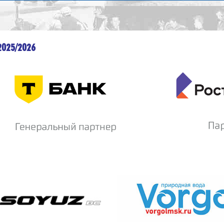
2025/2026