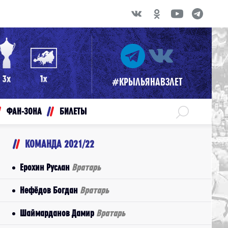
#КРЫЛЬЯНАВЗЛЕТ
ФАН-ЗОНА
БИЛЕТЫ
КОМАНДА 2021/22
Ерохин Руслан
Вратарь
Нефёдов Богдан
Вратарь
Шаймарданов Дамир
Вратарь