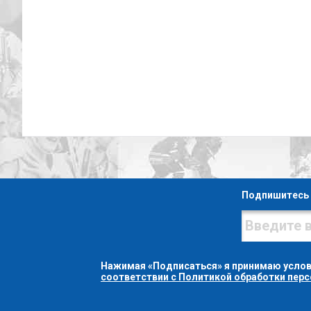
Подпишитесь 
Нажимая «Подписаться» я принимаю усло
соответствии с Политикой обработки пер