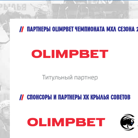
ПАРТНЕРЫ OLIMPBET ЧЕМПИОНАТА МХЛ СЕЗОНА 
СПОНСОРЫ И ПАРТНЕРЫ ХК КРЫЛЬЯ СОВЕТОВ