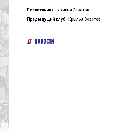
Воспитанник
- Крылья Советов
Предыдущий клуб
- Крылья Советов
НОВОСТИ