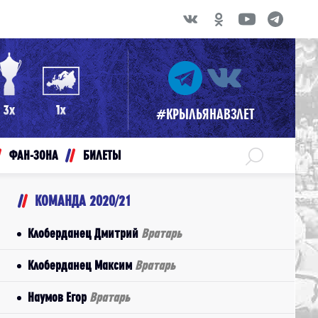
#КРЫЛЬЯНАВЗЛЕТ
ФАН-ЗОНА
БИЛЕТЫ
КОМАНДА 2020/21
Клоберданец Дмитрий
Вратарь
Клоберданец Максим
Вратарь
Наумов Егор
Вратарь