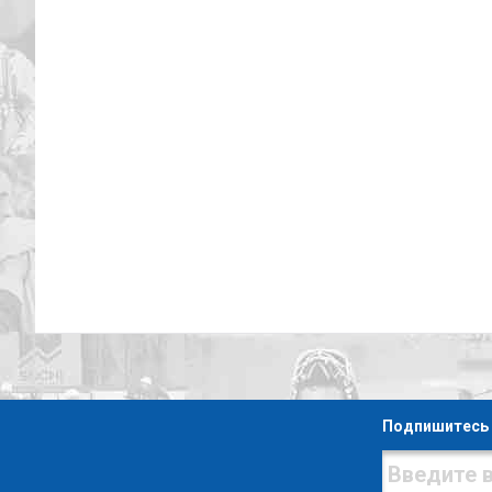
Подпишитесь 