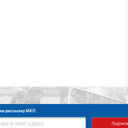
на рассылку МХЛ:
Подписа