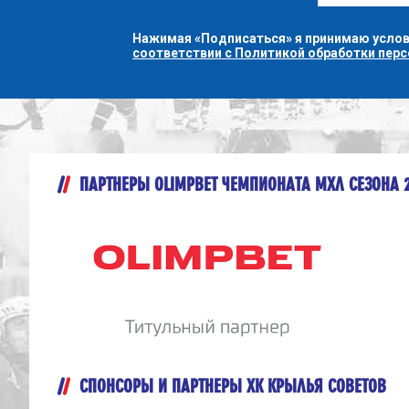
Нажимая «Подписаться» я принимаю усло
соответствии с Политикой обработки пер
ПАРТНЕРЫ OLIMPBET ЧЕМПИОНАТА МХЛ СЕЗОНА 
СПОНСОРЫ И ПАРТНЕРЫ ХК КРЫЛЬЯ СОВЕТОВ