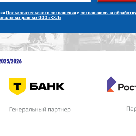
вия
Пользовательского соглашения
и
соглашаюсь на обработку
сональных данных ООО «КХЛ»
2025/2026