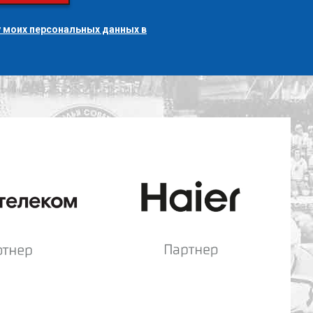
 моих персональных данных в