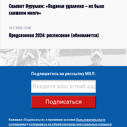
Салават Нуруллин: «Подвели удаления – их было
слишком много»
10.7.2026 13:00
Предсезонка 2026: расписание (обновляется)
Подпишитесь на рассылку МХЛ:
Подписаться
Нажимая «Подписаться» я принимаю условия
Пользовательского
соглашения
и
соглашаюсь на обработку моих персональных данных в