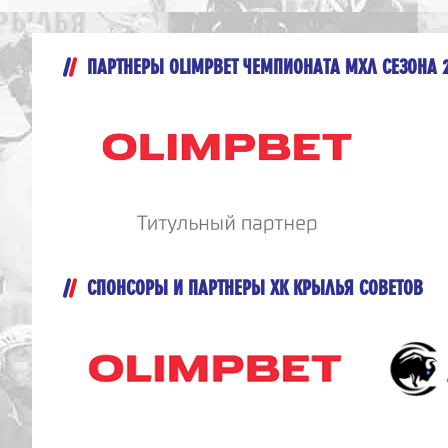
ПАРТНЕРЫ OLIMPBET ЧЕМПИОНАТА МХЛ СЕЗОНА 
СПОНСОРЫ И ПАРТНЕРЫ ХК КРЫЛЬЯ СОВЕТОВ