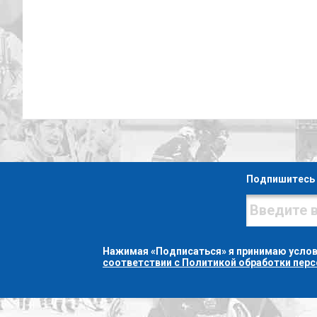
Подпишитесь 
Нажимая «Подписаться» я принимаю усло
соответствии с Политикой обработки пер