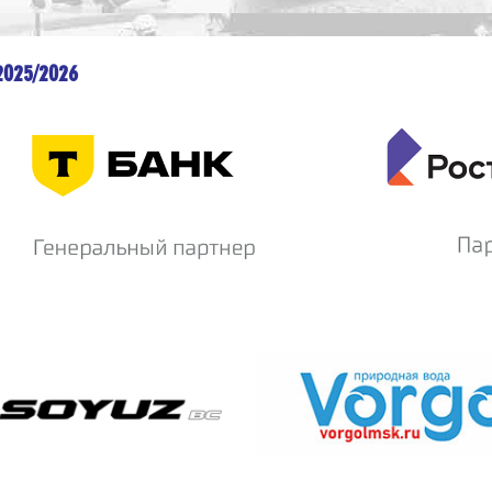
2025/2026