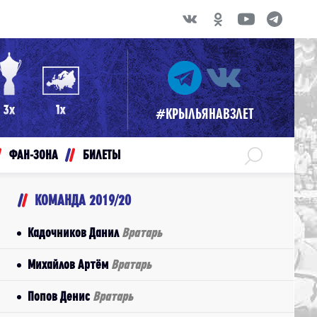
#КРЫЛЬЯНАВЗЛЕТ
ФАН-ЗОНА
БИЛЕТЫ
КОМАНДА 2019/20
Кадочников Данил
Вратарь
Михайлов Артём
Вратарь
Попов Денис
Вратарь